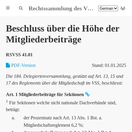
Rechtssammlung des VSS
Beschluss über die Höhe der
Mitgliederbeiträge
RSVSS 41.01
PDF-Version
Stand: 01.01.2025
Die 184. Delegiertenversammlung, gestützt auf Art. 13, 15 und
17 des Reglements über die Mitgliedschaft im VSS, beschliesst:
Art. 1 Mitgliederbeiträge für Sektionen
1
Für Sektionen welche nicht nationale Dachverbände sind,
beträgt:
a.
der Prozentsatz nach Art. 13 Abs. 1 Bst. a.
Mitgliedschaftsreglement 6,2 %;