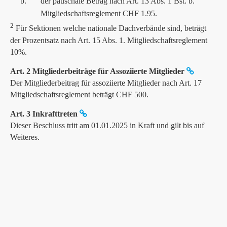
b.
der pauschale Betrag nach Art. 13 Abs. 1 Bst. b.
Mitgliedschaftsreglement CHF 1.95.
2
Für Sektionen welche nationale Dachverbände sind, beträgt
der Prozentsatz nach Art. 15 Abs. 1. Mitgliedschaftsreglement
10%.
Art. 2 Mitgliederbeiträge für Assoziierte Mitglieder
Der Mitgliederbeitrag für assoziierte Mitglieder nach Art. 17
Mitgliedschaftsreglement beträgt CHF 500.
Art. 3 Inkrafttreten
Dieser Beschluss tritt am 01.01.2025 in Kraft und gilt bis auf
Weiteres.